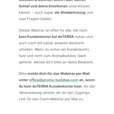
Schlaf und deine Emotionen
unterstützen
kannst – auch super
als Wiederholung
und
zum Fragen-Stellen.
Dieses Webinar ist offen für alle, die noch
kein Kundenkonto bei doTERRA
haben und
auch noch mit keiner anderen Beraterin
arbeiten. Wenn du schon ein Kundenkonto
hast und nicht zum AromaBuddies Team
gehörst, wende dich bitte an deine Beraterin.
Bitte
melde dich für das Webinar per Mail
unter
office@aroma-buddies.com
an, wenn
du kein doTERRA Kundenkonto hast.
Vor der
Veranstaltung senden wir dir den Zugangs-
Link für das Zoom-Webinar per Mail zu.