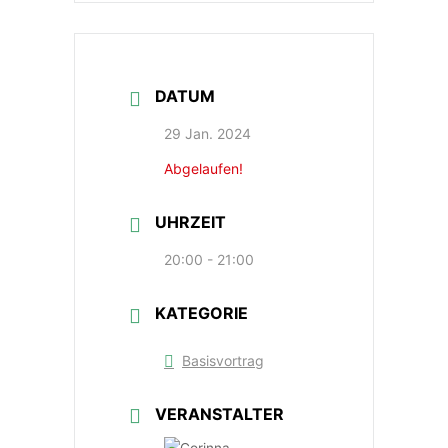
DATUM
29 Jan. 2024
Abgelaufen!
UHRZEIT
20:00 - 21:00
KATEGORIE
Basisvortrag
VERANSTALTER