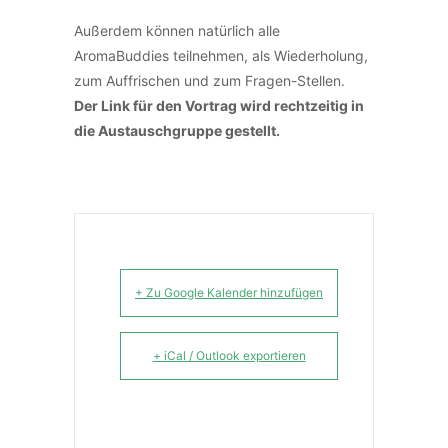
Außerdem können natürlich alle
AromaBuddies teilnehmen, als Wiederholung,
zum Auffrischen und zum Fragen-Stellen.
Der Link für den Vortrag wird rechtzeitig in
die Austauschgruppe gestellt.
+ Zu Google Kalender hinzufügen
+ iCal / Outlook exportieren