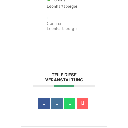
Corinna
Leonhartsberger
TEILE DIESE
VERANSTALTUNG