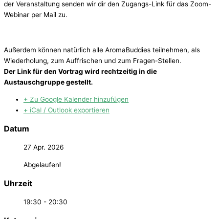
der Veranstaltung senden wir dir den Zugangs-Link für das Zoom-
Webinar per Mail zu.
Außerdem können natürlich alle AromaBuddies teilnehmen, als
Wiederholung, zum Auffrischen und zum Fragen-Stellen.
Der Link für den Vortrag wird rechtzeitig in die
Austauschgruppe gestellt.
+ Zu Google Kalender hinzufügen
+ iCal / Outlook exportieren
Datum
27 Apr. 2026
Abgelaufen!
Uhrzeit
19:30 - 20:30