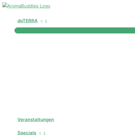
Zum
Inhalt
springen
doTERRA
Veranstaltungen
Specials