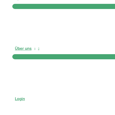
Über uns
Login