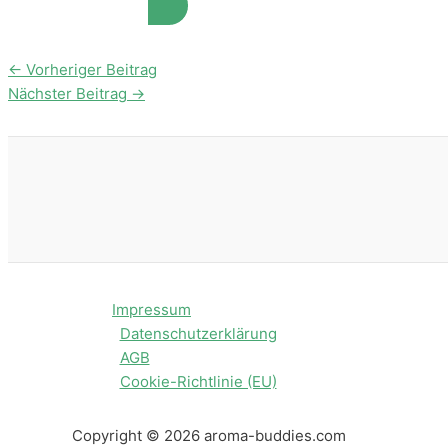
←
Vorheriger Beitrag
Nächster Beitrag
→
Impressum
Datenschutzerklärung
AGB
Cookie-Richtlinie (EU)
Copyright © 2026 aroma-buddies.com