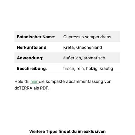
Botanischer Name
:
Cupressus sempervirens
Herkunftsland
Kreta, Griechenland
Anwendung
:
äußerlich, aromatisch
Beschreibung
:
frisch, rein, holzig, krautig
Hole dir
hier
die kompakte Zusammenfassung von
doTERRA als PDF.
Weitere Tipps findet du im exklusiven