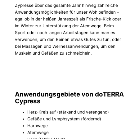
Zypresse über das gesamte Jahr hinweg zahlreiche
Anwendungsmöglichkeiten für unser Wohlbefinden –
egal ob in der heißen Jahreszeit als Frische-Kick oder
im Winter zur Unterstützung der Atemwege. Beim
Sport oder nach langen Arbeitstagen kann man es
verwenden, um den Beinen etwas Gutes zu tun, oder
bei Massagen und Wellnessanwendungen, um den
Muskeln und Gefäßen zu schmeicheln.
Anwendungsgebiete von doTERRA
Cypress
Herz-Kreislauf (stärkend und verengend)
Gefäße und Lymphsystem (fördernd)
Harnwege
Atemwege