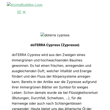
Zum
Inhalt
springen
doTERRA Cypress (Zypresse)
doTERRA Cypress wird aus den Zweigen eines
immergrünen und hochwachsenden Baumes
gewonnen. Es hat einen frischen, anregenden und
ausgleichenden Duft, welcher Vitalität und Energie
fördert und den Fluss der Körpersysteme anregen
kann. Bereits in der Antike war die Zypresse aufgrund
ihrer immergrünen Blätter ein Symbol für ewiges
Leben. Schon damals wurde sie bei Flüssigkeitsverlust
(Blutungen, Durchfall, Schwitzen, …), für die
Harnwege oder auch nach Schlangenbissen
verwendet. Heute bietet uns das ätherische Öl der