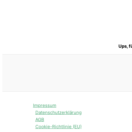
Ups, f
Impressum
Datenschutzerklärung
AGB
Cookie-Richtlinie (EU)