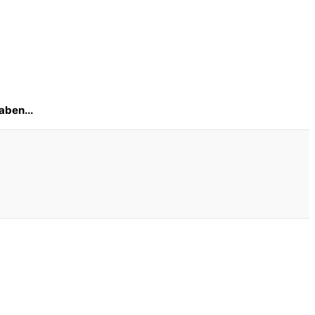
aben...