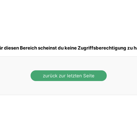
ür diesen Bereich scheinst du keine Zugriffsberechtigung zu h