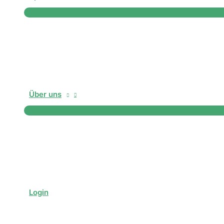
Über uns
Login