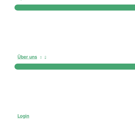
Über uns
Login