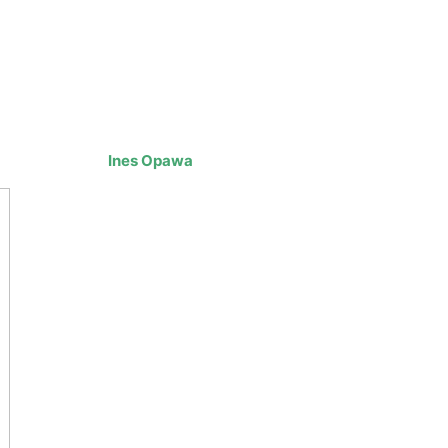
Ines Opawa