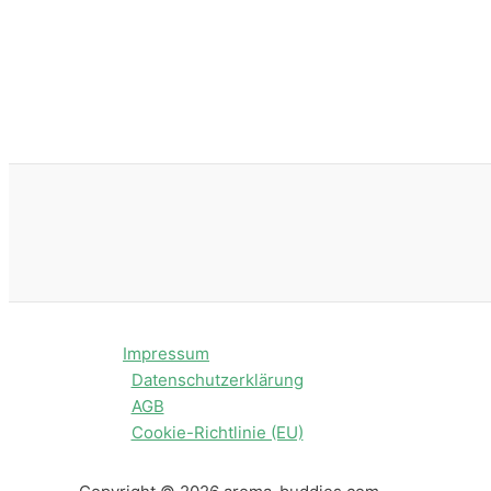
Impressum
Datenschutzerklärung
AGB
Cookie-Richtlinie (EU)