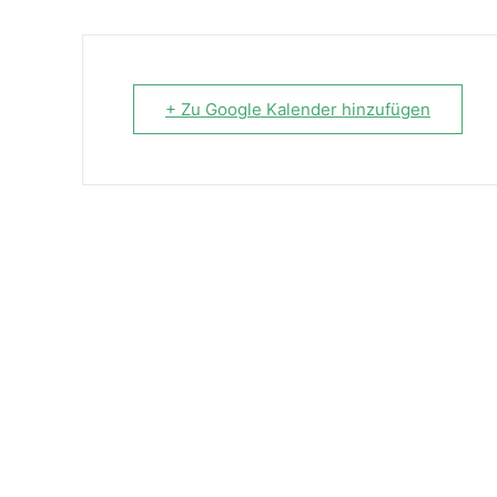
+ Zu Google Kalender hinzufügen