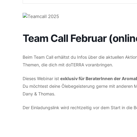
Team Call Februar (onlin
Beim Team Call erhältst du Infos über die aktuellen Akt
Themen, die dich mit doTERRA voranbringen.
Dieses Webinar ist
exklusiv für BeraterInnen der Aro
Du möchtest deine Ölebegeisterung gerne mit anderen Me
Dany & Thomas.
Der Einladungslink wird rechtzeitig vor dem Start in die