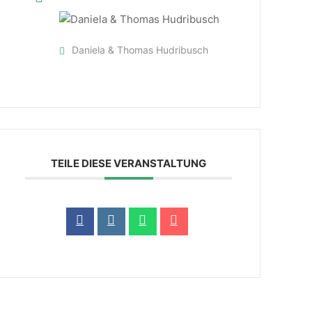
Daniela & Thomas Hudribusch
TEILE DIESE VERANSTALTUNG