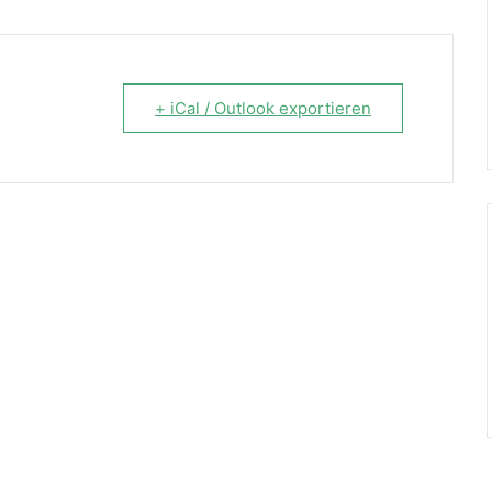
+ iCal / Outlook exportieren