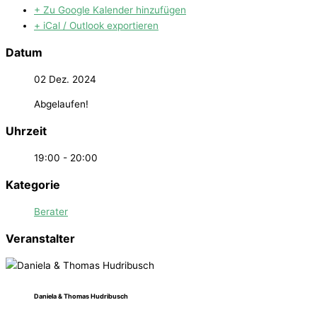
+ Zu Google Kalender hinzufügen
+ iCal / Outlook exportieren
Datum
02 Dez. 2024
Abgelaufen!
Uhrzeit
19:00 - 20:00
Kategorie
Berater
Veranstalter
Daniela & Thomas Hudribusch