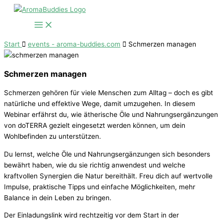
Zum
Inhalt
springen
Start
events - aroma-buddies.com
Schmerzen managen
Schmerzen managen
Schmerzen gehören für viele Menschen zum Alltag – doch es gibt
natürliche und effektive Wege, damit umzugehen. In diesem
Webinar erfährst du, wie ätherische Öle und Nahrungsergänzungen
von doTERRA gezielt eingesetzt werden können, um dein
Wohlbefinden zu unterstützen.
Du lernst, welche Öle und Nahrungsergänzungen sich besonders
bewährt haben, wie du sie richtig anwendest und welche
kraftvollen Synergien die Natur bereithält. Freu dich auf wertvolle
Impulse, praktische Tipps und einfache Möglichkeiten, mehr
Balance in dein Leben zu bringen.
Der Einladungslink wird rechtzeitig vor dem Start in der