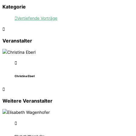
Kategorie
Vertiefende Vorträge
Veranstalter
Christina Eberl
Weitere Veranstalter