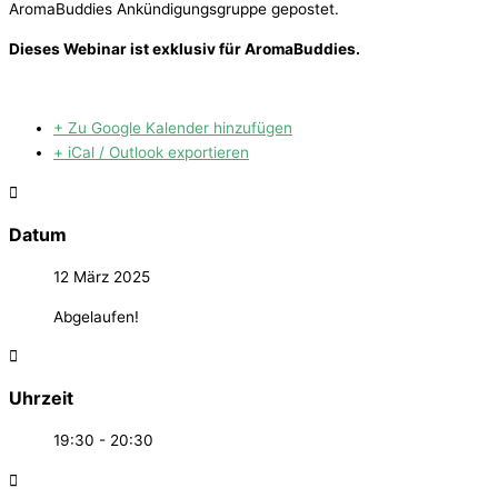
AromaBuddies Ankündigungsgruppe gepostet.
Dieses Webinar ist exklusiv für AromaBuddies.
+ Zu Google Kalender hinzufügen
+ iCal / Outlook exportieren
Datum
12 März 2025
Abgelaufen!
Uhrzeit
19:30 - 20:30