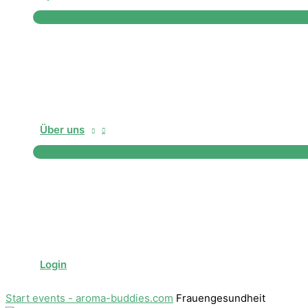
Über uns
Login
Start
events - aroma-buddies.com
Frauengesundheit