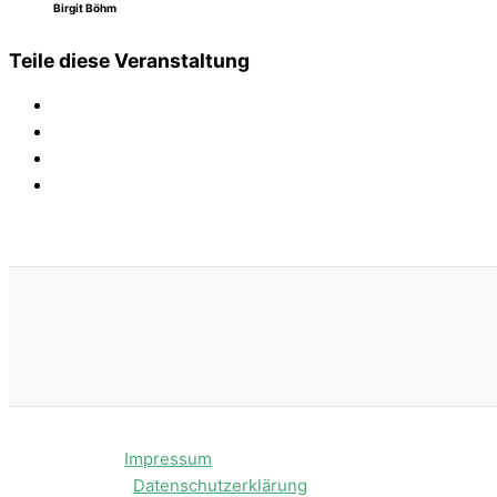
Birgit Böhm
Teile diese Veranstaltung
Impressum
Datenschutzerklärung