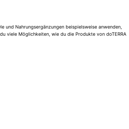
 Öle und Nahrungsergänzungen beispielsweise anwenden,
t du viele Möglichkeiten, wie du die Produkte von doTERRA