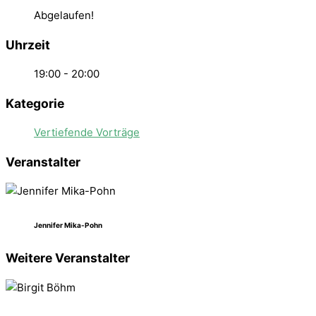
Abgelaufen!
Uhrzeit
19:00 - 20:00
Kategorie
Vertiefende Vorträge
Veranstalter
Jennifer Mika-Pohn
Weitere Veranstalter