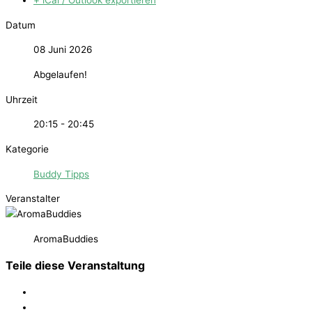
+ iCal / Outlook exportieren
Datum
08 Juni 2026
Abgelaufen!
Uhrzeit
20:15 - 20:45
Kategorie
Buddy Tipps
Veranstalter
AromaBuddies
Teile diese Veranstaltung