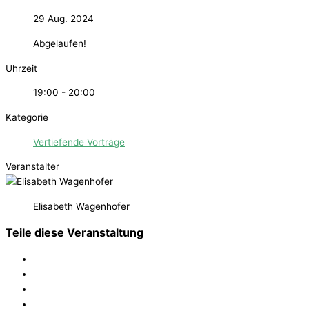
29 Aug. 2024
Abgelaufen!
Uhrzeit
19:00 - 20:00
Kategorie
Vertiefende Vorträge
Veranstalter
Elisabeth Wagenhofer
Teile diese Veranstaltung