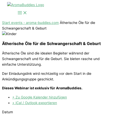
Zum
Inhalt
springen
Start
events - aroma-buddies.com
Ätherische Öle für die
Schwangerschaft & Geburt
Ätherische Öle für die Schwangerschaft & Geburt
Ätherische Öle sind die idealen Begleiter während der
Schwangerschaft und für die Geburt. Sie bieten rasche und
einfache Unterstützung.
Der Einladungslink wird rechtzeitig vor dem Start in die
Ankündigungsgruppe geschickt.
Dieses Webinar ist exklusiv für AromaBuddies.
+ Zu Google Kalender hinzufügen
+ iCal / Outlook exportieren
Datum