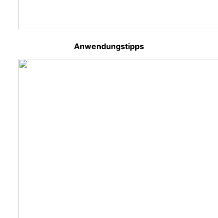
Anwendungstipps