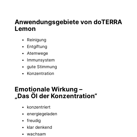
Anwendungsgebiete von doTERRA
Lemon
Reinigung
Entgiftung
Atemwege
Immunsystem
gute Stimmung
Konzentration
Emotionale Wirkung –
„Das Öl der Konzentration“
konzentriert
energiegeladen
freudig
klar denkend
wachsam