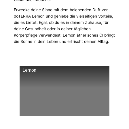
Erwecke deine Sinne mit dem belebenden Duft von
doTERRA Lemon und genieße die vielseitigen Vorteile,
die es bietet. Egal, ob du es in deinem Zuhause, für
deine Gesundheit oder in deiner täglichen
Körperpflege verwendest, Lemon ätherisches Öl bringt
die Sonne in dein Leben und erfrischt deinen Alltag.
Lemon