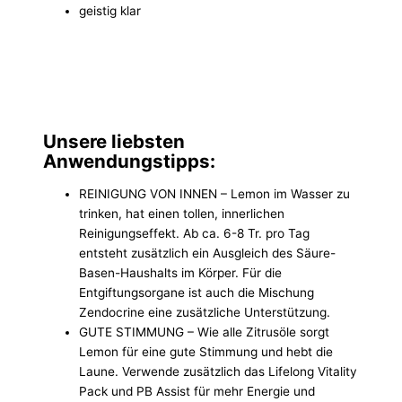
geistig klar
Unsere liebsten
Anwendungstipps:
REINIGUNG VON INNEN – Lemon im Wasser zu
trinken, hat einen tollen, innerlichen
Reinigungseffekt. Ab ca. 6-8 Tr. pro Tag
entsteht zusätzlich ein Ausgleich des Säure-
Basen-Haushalts im Körper. Für die
Entgiftungsorgane ist auch die Mischung
Zendocrine eine zusätzliche Unterstützung.
GUTE STIMMUNG – Wie alle Zitrusöle sorgt
Lemon für eine gute Stimmung und hebt die
Laune. Verwende zusätzlich das Lifelong Vitality
Pack und PB Assist für mehr Energie und