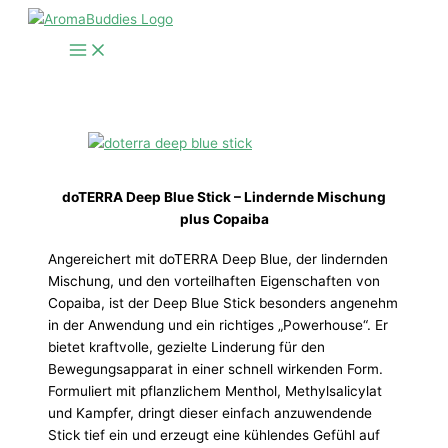
Zum
Inhalt
springen
doTERRA Deep Blue Stick – Lindernde Mischung
plus Copaiba
Angereichert mit doTERRA Deep Blue, der lindernden
Mischung, und den vorteilhaften Eigenschaften von
Copaiba, ist der Deep Blue Stick besonders angenehm
in der Anwendung und ein richtiges „Powerhouse“. Er
bietet kraftvolle, gezielte Linderung für den
Bewegungsapparat in einer schnell wirkenden Form.
Formuliert mit pflanzlichem Menthol, Methylsalicylat
und Kampfer, dringt dieser einfach anzuwendende
Stick tief ein und erzeugt eine kühlendes Gefühl auf