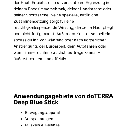
der Haut. Er bietet eine unverzichtbare Ergänzung in
deinem Badezimmerschrank, deiner Handtasche oder
deiner Sporttasche. Seine spezielle, natürliche
Zusammensetzung sorgt für eine
feuchtigkeitsspendende Wirkung, die deine Haut pflegt
und nicht fettig macht. Außerdem zieht er schnell ein,
sodass du ihn vor, während oder nach körperlicher
Anstrengung, der Büroarbeit, dem Autofahren oder
wann immer du ihn brauchst, auftrage kannst –
äußerst bequem und effektiv.
Anwendungsgebiete von doTERRA
Deep Blue Stick
Bewegungsapparat
Verspannungen
Muskeln & Gelenke