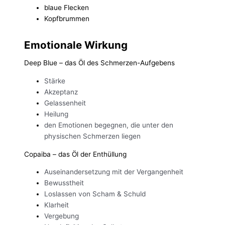
blaue Flecken
Kopfbrummen
Emotionale Wirkung
Deep Blue – das Öl des Schmerzen-Aufgebens
Stärke
Akzeptanz
Gelassenheit
Heilung
den Emotionen begegnen, die unter den
physischen Schmerzen liegen
Copaiba – das Öl der Enthüllung
Auseinandersetzung mit der Vergangenheit
Bewusstheit
Loslassen von Scham & Schuld
Klarheit
Vergebung