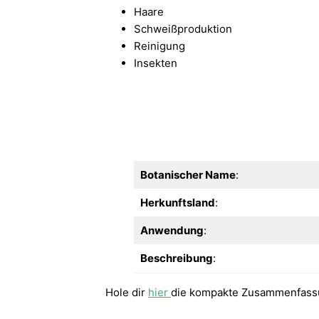
Haare
Schweißproduktion
Reinigung
Insekten
Botanischer Name
:
Herkunftsland
:
Anwendung
:
Beschreibung
:
Hole dir
hier
die kompakte Zusammenfass