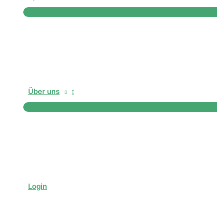
Über uns
Login