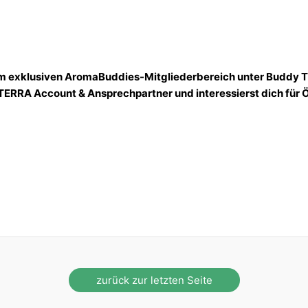
 im exklusiven AromaBuddies-Mitgliederbereich unter Buddy T
TERRA Account & Ansprechpartner und interessierst dich für 
!