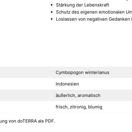
Stärkung der Lebenskraft
Schutz des eigenen emotionalen U
Loslassen von negativen Gedanken 
Cymbopogon winterianus
Indonesien
äußerlich, aromatisch
frisch, zitronig, blumig
ung von doTERRA als PDF.