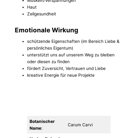
Muskeln/Verspannungen
Haut
Zellgesundheit
Emotionale Wirkung
schützende Eigenschaften (im Bereich Liebe &
persönliches Eigentum)
unterstützt uns auf unserem Weg zu bleiben
oder diesen zu finden
fördert Zuversicht, Vertrauen und Liebe
kreative Energie für neue Projekte
Botanischer
Carum Carvi
Name
: