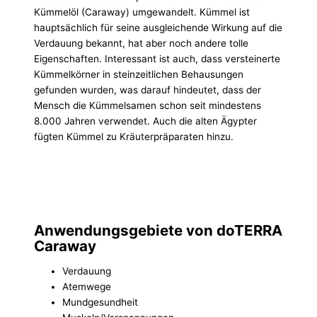
Kümmelöl (Caraway) umgewandelt. Kümmel ist
hauptsächlich für seine ausgleichende Wirkung auf die
Verdauung bekannt, hat aber noch andere tolle
Eigenschaften. Interessant ist auch, dass versteinerte
Kümmelkörner in steinzeitlichen Behausungen
gefunden wurden, was darauf hindeutet, dass der
Mensch die Kümmelsamen schon seit mindestens
8.000 Jahren verwendet. Auch die alten Ägypter
fügten Kümmel zu Kräuterpräparaten hinzu.
Anwendungsgebiete von doTERRA
Caraway
Verdauung
Atemwege
Mundgesundheit