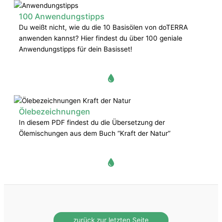
100 Anwendungstipps
Du weißt nicht, wie du die 10 Basisölen von doTERRA
anwenden kannst? Hier findest du über 100 geniale
Anwendungstipps für dein Basisset!
Ölebezeichnungen
In diesem PDF findest du die Übersetzung der
Ölemischungen aus dem Buch “Kraft der Natur”