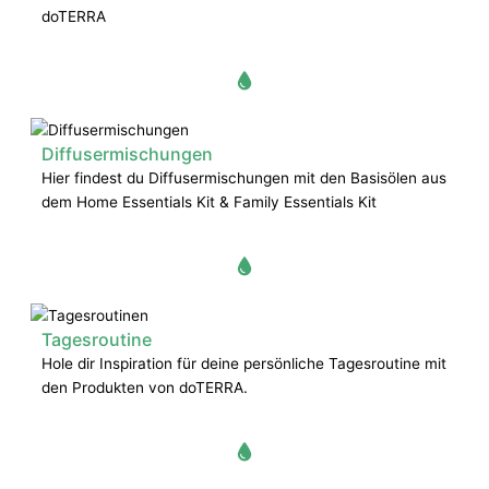
doTERRA
Diffusermischungen
Hier findest du Diffusermischungen mit den Basisölen aus
dem Home Essentials Kit & Family Essentials Kit
Tagesroutine
Hole dir Inspiration für deine persönliche Tagesroutine mit
den Produkten von doTERRA.