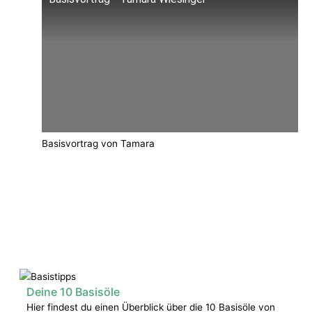
Basisvortrag von Tamara
Lade dir hier die PDFs herunter
:
Deine 10 Basisöle
Hier findest du einen Überblick über die 10 Basisöle von